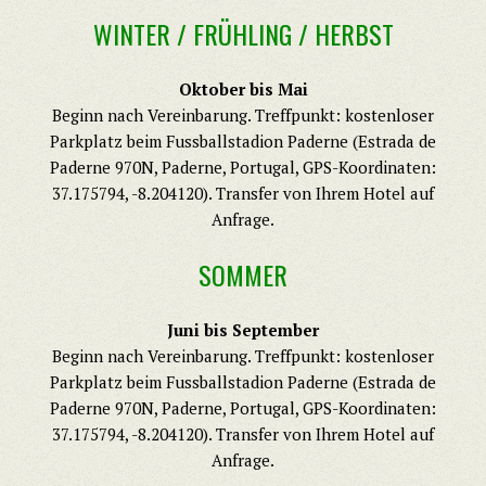
WINTER / FRÜHLING / HERBST
Oktober bis Mai
Beginn nach Vereinbarung. Treffpunkt: kostenloser
Parkplatz beim Fussballstadion Paderne (Estrada de
Paderne 970N, Paderne, Portugal, GPS-Koordinaten:
37.175794, -8.204120). Transfer von Ihrem Hotel auf
Anfrage.
SOMMER
Juni bis September
Beginn nach Vereinbarung. Treffpunkt: kostenloser
Parkplatz beim Fussballstadion Paderne (Estrada de
Paderne 970N, Paderne, Portugal, GPS-Koordinaten:
37.175794, -8.204120). Transfer von Ihrem Hotel auf
Anfrage.