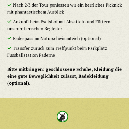
Nach 2/3 der Tour geniessen wir ein herrliches Picknick
mit phantastischem Ausblick
Ankunft beim Eselshof mit Absatteln und Füttern
unserer tierischen Begleiter
Badespass im Naturschwimmteich (optional)
Transfer zurück zum Treffpunkt beim Parkplatz
Fussballstation Paderne
Bitte mitbringen: geschlossene Schuhe, Kleidung die
eine gute Beweglichkeit zulässt, Badekleidung
(optional).