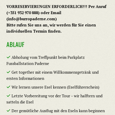
VORRESERVIERUNGEN ERFORDERLICH!!! Per Anruf
(+351 932 970 888) oder Email
(
info@burropaderne.com
)
Bitte rufen Sie uns an, wir werden für Sie einen
individuellen Termin finden.
ABLAUF
Abholung vom Treffpunkt beim Parkplatz
Fussballstation Paderne
Get together mit einem Willkommensgetränk und
ersten Informationen
Wir lernen unsere Esel kennen (Eselführerschein)
Letzte Vorbereitung vor der Tour – wir halftern und
satteln die Esel
Der gemütliche Ausflug mit den Eseln kann beginnen