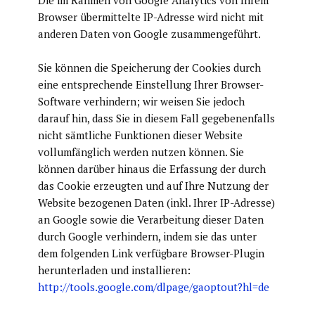
Die im Rahmen von Google Analytics von Ihrem
Browser übermittelte IP-Adresse wird nicht mit
anderen Daten von Google zusammengeführt.
Sie können die Speicherung der Cookies durch
eine entsprechende Einstellung Ihrer Browser-
Software verhindern; wir weisen Sie jedoch
darauf hin, dass Sie in diesem Fall gegebenenfalls
nicht sämtliche Funktionen dieser Website
vollumfänglich werden nutzen können. Sie
können darüber hinaus die Erfassung der durch
das Cookie erzeugten und auf Ihre Nutzung der
Website bezogenen Daten (inkl. Ihrer IP-Adresse)
an Google sowie die Verarbeitung dieser Daten
durch Google verhindern, indem sie das unter
dem folgenden Link verfügbare Browser-Plugin
herunterladen und installieren:
http://tools.google.com/dlpage/gaoptout?hl=de