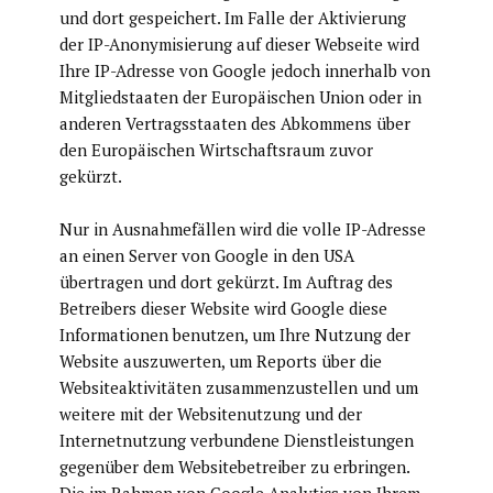
und dort gespeichert. Im Falle der Aktivierung
der IP-Anonymisierung auf dieser Webseite wird
Ihre IP-Adresse von Google jedoch innerhalb von
Mitgliedstaaten der Europäischen Union oder in
anderen Vertragsstaaten des Abkommens über
den Europäischen Wirtschaftsraum zuvor
gekürzt.
Nur in Ausnahmefällen wird die volle IP-Adresse
an einen Server von Google in den USA
übertragen und dort gekürzt. Im Auftrag des
Betreibers dieser Website wird Google diese
Informationen benutzen, um Ihre Nutzung der
Website auszuwerten, um Reports über die
Websiteaktivitäten zusammenzustellen und um
weitere mit der Websitenutzung und der
Internetnutzung verbundene Dienstleistungen
gegenüber dem Websitebetreiber zu erbringen.