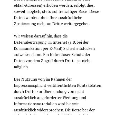
eMail-Adressen) erhoben werden, erfolgt dies,
soweit möglich, stets auf freiwilliger Basis. Diese
Daten werden ohne Ihre ausdrückliche
Zustimmung nicht an Dritte weitergegeben.
Wir weisen darauf hin, dass die
Datenübertragung im Internet (z.B. bei der
Kommunikation per E-Mail) Sicherheitslücken
aufweisen kann. Ein lückenloser Schutz der
Daten vor dem Zugriff durch Dritte ist nicht
möglich.
Der Nutzung von im Rahmen der
Impressumspflicht veröffentlichten Kontaktdaten
durch Dritte zur Übersendung von nicht
ausdrücklich angeforderter Werbung und
Informationsmaterialien wird hiermit
ausdrücklich widersprochen. Die Betreiber der