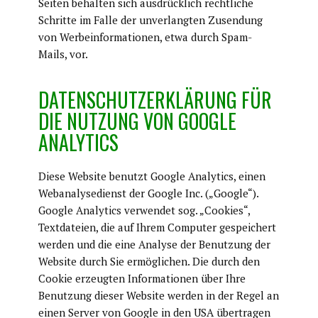
Seiten behalten sich ausdrücklich rechtliche
Schritte im Falle der unverlangten Zusendung
von Werbeinformationen, etwa durch Spam-
Mails, vor.
​DATENSCHUTZERKLÄRUNG FÜR
DIE NUTZUNG VON GOOGLE
ANALYTICS
​Diese Website benutzt Google Analytics, einen
Webanalysedienst der Google Inc. („Google“).
Google Analytics verwendet sog. „Cookies“,
Textdateien, die auf Ihrem Computer gespeichert
werden und die eine Analyse der Benutzung der
Website durch Sie ermöglichen. Die durch den
Cookie erzeugten Informationen über Ihre
Benutzung dieser Website werden in der Regel an
einen Server von Google in den USA übertragen