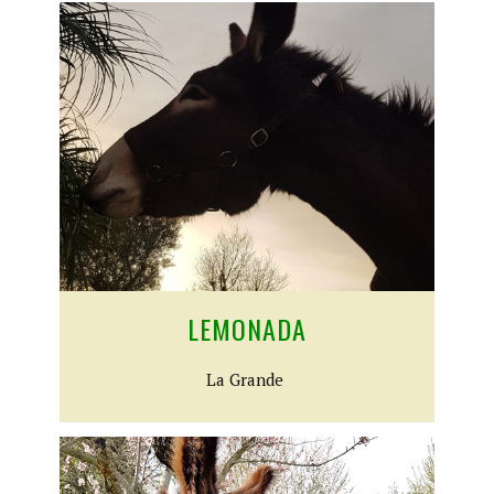
LEMONADA
​La Grande