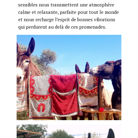
sensibles nous transmettent une atmosphère
calme et relaxante, parfaite pour tout le monde
et nous recharge l’esprit de bonnes vibrations
qui perdurent au delà de ces promenades.